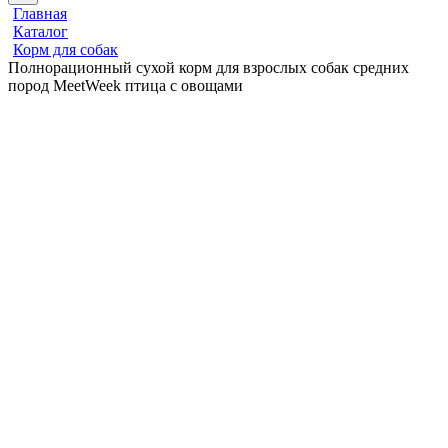
Главная
Каталог
Корм для собак
Полнорационный сухой корм для взрослых собак средних
пород MeetWeek птица с овощами