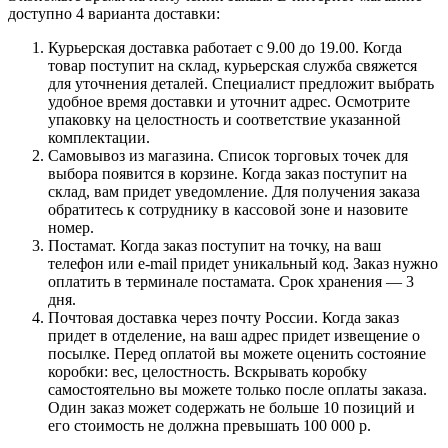
доступно 4 варианта доставки:
Курьерская доставка работает с 9.00 до 19.00. Когда
товар поступит на склад, курьерская служба свяжется
для уточнения деталей. Специалист предложит выбрать
удобное время доставки и уточнит адрес. Осмотрите
упаковку на целостность и соответствие указанной
комплектации.
Самовывоз из магазина. Список торговых точек для
выбора появится в корзине. Когда заказ поступит на
склад, вам придет уведомление. Для получения заказа
обратитесь к сотруднику в кассовой зоне и назовите
номер.
Постамат. Когда заказ поступит на точку, на ваш
телефон или e-mail придет уникальный код. Заказ нужно
оплатить в терминале постамата. Срок хранения — 3
дня.
Почтовая доставка через почту России. Когда заказ
придет в отделение, на ваш адрес придет извещение о
посылке. Перед оплатой вы можете оценить состояние
коробки: вес, целостность. Вскрывать коробку
самостоятельно вы можете только после оплаты заказа.
Один заказ может содержать не больше 10 позиций и
его стоимость не должна превышать 100 000 р.