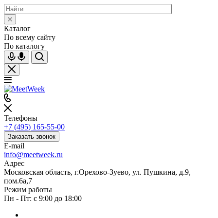
Каталог
По всему сайту
По каталогу
Телефоны
+7 (495) 165-55-00
Заказать звонок
E-mail
info@meetweek.ru
Адрес
Московская область, г.Орехово-Зуево, ул. Пушкина, д.9,
пом.6а,7
Режим работы
Пн - Пт: с 9:00 до 18:00