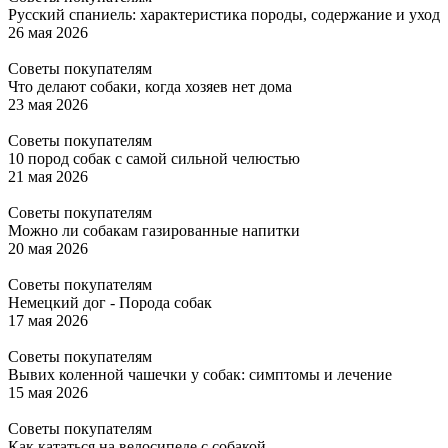
Русский спаниель: характеристика породы, содержание и уход
26 мая 2026
Советы покупателям
Что делают собаки, когда хозяев нет дома
23 мая 2026
Советы покупателям
10 пород собак с самой сильной челюстью
21 мая 2026
Советы покупателям
Можно ли собакам газированные напитки
20 мая 2026
Советы покупателям
Немецкий дог - Порода собак
17 мая 2026
Советы покупателям
Вывих коленной чашечки у собак: симптомы и лечение
15 мая 2026
Советы покупателям
Как кататься на велосипеде с собакой