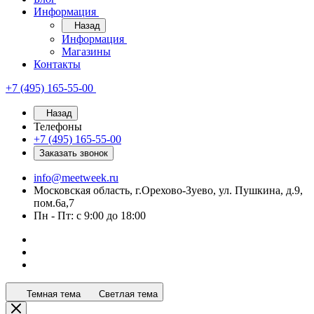
Информация
Назад
Информация
Магазины
Контакты
+7 (495) 165-55-00
Назад
Телефоны
+7 (495) 165-55-00
Заказать звонок
info@meetweek.ru
Московская область, г.Орехово-Зуево, ул. Пушкина, д.9,
пом.6а,7
Пн - Пт: с 9:00 до 18:00
Темная тема
Светлая тема