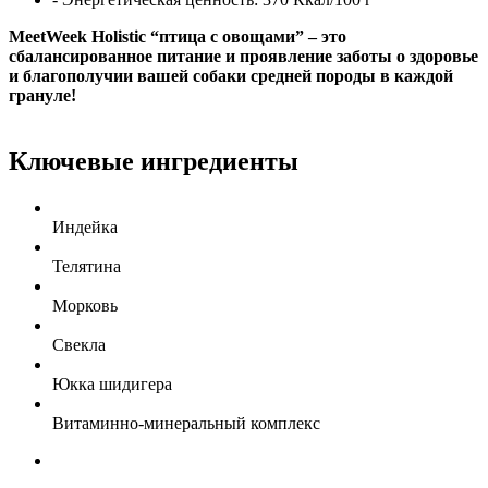
MeetWeek Holistic “птица с овощами” – это
сбалансированное питание и проявление заботы о здоровье
и благополучии вашей собаки средней породы в каждой
грануле!
Ключевые ингредиенты
Индейка
Телятина
Морковь
Cвекла
Юкка шидигера
Витаминно-минеральный комплекс