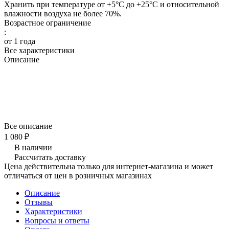
Хранить при температуре от +5°С до +25°С и относительной
влажности воздуха не более 70%.
Возрастное ограничение
:
от 1 года
Все характеристики
Описание
Питание для здоровья и активности
вашей собаки!
Все описание
1 080 ₽
В наличии
Рассчитать доставку
Цена действительна только для интернет-магазина и может
отличаться от цен в розничных магазинах
Описание
Отзывы
Характеристики
Вопросы и ответы