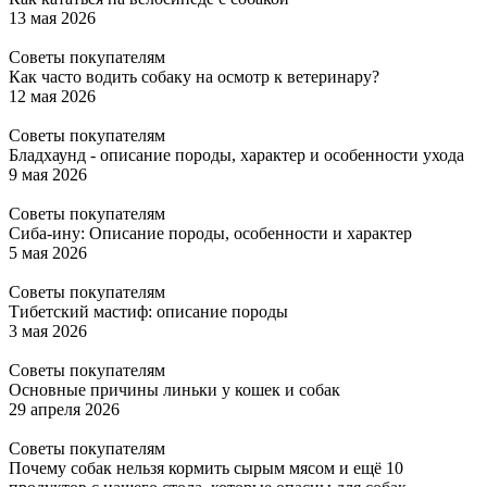
13 мая 2026
Советы покупателям
Как часто водить собаку на осмотр к ветеринару?
12 мая 2026
Советы покупателям
Бладхаунд - описание породы, характер и особенности ухода
9 мая 2026
Советы покупателям
Сиба-ину: Описание породы, особенности и характер
5 мая 2026
Советы покупателям
Тибетский мастиф: описание породы
3 мая 2026
Советы покупателям
Основные причины линьки у кошек и собак
29 апреля 2026
Советы покупателям
Почему собак нельзя кормить сырым мясом и ещё 10