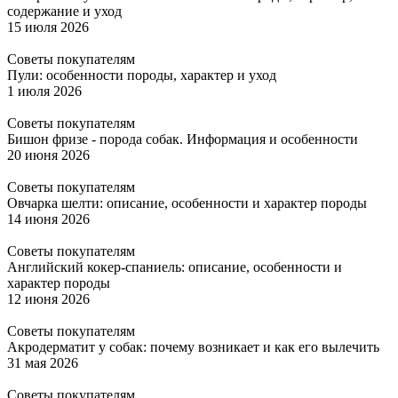
содержание и уход
15 июля 2026
Советы покупателям
Пули: особенности породы, характер и уход
1 июля 2026
Советы покупателям
Бишон фризе - порода собак. Информация и особенности
20 июня 2026
Советы покупателям
Овчарка шелти: описание, особенности и характер породы
14 июня 2026
Советы покупателям
Английский кокер-спаниель: описание, особенности и
характер породы
12 июня 2026
Советы покупателям
Акродерматит у собак: почему возникает и как его вылечить
31 мая 2026
Советы покупателям