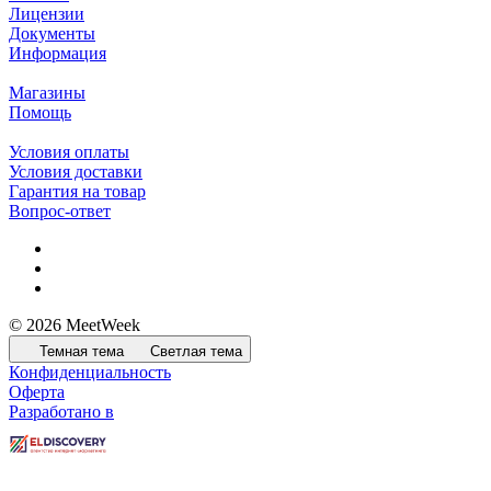
Лицензии
Документы
Информация
Магазины
Помощь
Условия оплаты
Условия доставки
Гарантия на товар
Вопрос-ответ
© 2026 MeetWeek
Темная тема
Светлая тема
Конфиденциальность
Оферта
Разработано в