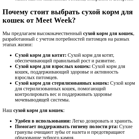
Почему стоит выбрать сухой корм для
кошек от Meet Week?
Мы предлагаем высококачественный
сухой корм для кошек
,
разработанный с учетом потребностей питомцев на разных
этапах жизни:
Сухой корм для котят:
Сухой корм для котят,
обеспечивающий правильный рост и развитие.
Сухой корм для взрослых кошек:
Сухой корм для
кошек, поддерживающий здоровье и активность
взрослых питомцев.
Сухой корм для стерилизованных кошек:
Сухой корм
для стерилизованных кошек, помогающий
контролировать вес и поддерживать здоровье
мочевыводящей системы.
Наш
сухой корм для кошек
:
Удобен в использовании:
Легко дозировать и хранить.
Помогает поддерживать гигиену полости рта:
Сухие
гранулы очищают зубы от налета и предотвращают
образование зубного камня.