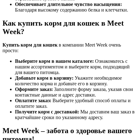
Обеспечивает длительное чувство насыщения:
Благодаря высокому содержанию белка и клетчатки.
Как купить корм для кошек в Meet
Week?
Купить корм для кошек
в компании Meet Week очень
просто:
Выберите корм в нашем каталоге:
Ознакомьтесь с
нашим ассортиментом и выберите корм, подходящий
для вашего питомца.
Добавьте корм в корзину:
Укажите необходимое
количество корма и добавьте его в корзину.
Оформите заказ:
Заполните форму заказа, указав свои
контактные данные и адрес доставки.
Оплатите заказ:
Выберите удобный способ оплаты и
оплатите заказ.
Получите корм с доставкой:
Мы доставим ваш заказ в
кратчайшие сроки по указанному адресу.
Meet Week – забота о здоровье вашего
питомца!