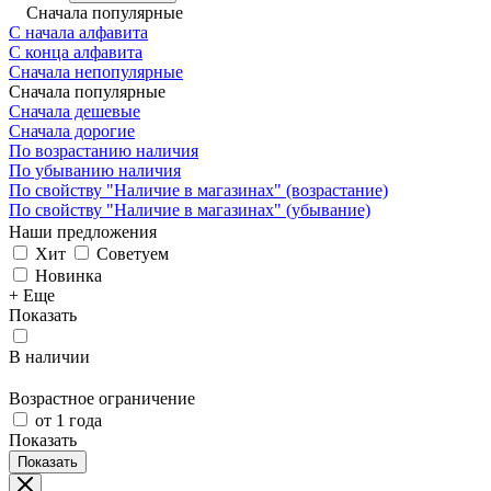
Сначала популярные
С начала алфавита
С конца алфавита
Сначала непопулярные
Сначала популярные
Сначала дешевые
Сначала дорогие
По возрастанию наличия
По убыванию наличия
По свойству "Наличие в магазинах" (возрастание)
По свойству "Наличие в магазинах" (убывание)
Наши предложения
Хит
Советуем
Новинка
+ Еще
Показать
В наличии
Возрастное ограничение
от 1 года
Показать
Показать