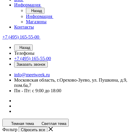
Информация
Назад
Информация
Магазины
Контакты
+7 (495) 165-55-00
Назад
Телефоны
+7 (495) 165-55-00
Заказать звонок
info@meetweek.ru
Московская область, г.Орехово-Зуево, ул. Пушкина, д.9,
пом.6а,7
Пн - Пт: с 9:00 до 18:00
Темная тема
Светлая тема
Фильтр
Сбросить все