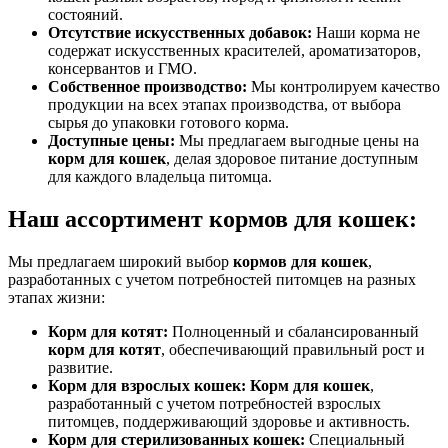
состояний.
Отсутствие искусственных добавок:
Наши корма не
содержат искусственных красителей, ароматизаторов,
консервантов и ГМО.
Собственное производство:
Мы контролируем качество
продукции на всех этапах производства, от выбора
сырья до упаковки готового корма.
Доступные цены:
Мы предлагаем выгодные цены на
корм для кошек
, делая здоровое питание доступным
для каждого владельца питомца.
Наш ассортимент кормов для кошек:
Мы предлагаем широкий выбор
кормов для кошек
,
разработанных с учетом потребностей питомцев на разных
этапах жизни:
Корм для котят:
Полноценный и сбалансированный
корм для котят
, обеспечивающий правильный рост и
развитие.
Корм для взрослых кошек:
Корм для кошек
,
разработанный с учетом потребностей взрослых
питомцев, поддерживающий здоровье и активность.
Корм для стерилизованных кошек:
Специальный