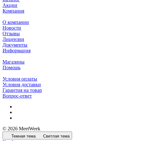
Акции
Компания
О компании
Новости
Отзывы
Лицензии
Документы
Информация
Магазины
Помощь
Условия оплаты
Условия доставки
Гарантия на товар
Вопрос-ответ
© 2026 MeetWeek
Темная тема
Светлая тема