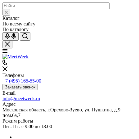
Каталог
По всему сайту
По каталогу
Телефоны
+7 (495) 165-55-00
Заказать звонок
E-mail
info@meetweek.ru
Адрес
Московская область, г.Орехово-Зуево, ул. Пушкина, д.9,
пом.6а,7
Режим работы
Пн - Пт: с 9:00 до 18:00