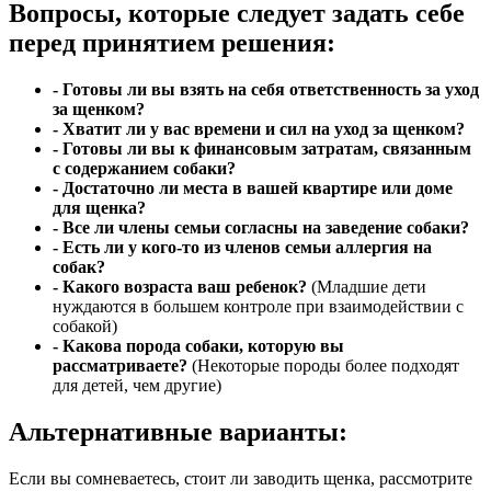
Вопросы, которые следует задать себе
перед принятием решения:
- Готовы ли вы взять на себя ответственность за уход
за щенком?
- Хватит ли у вас времени и сил на уход за щенком?
- Готовы ли вы к финансовым затратам, связанным
с содержанием собаки?
- Достаточно ли места в вашей квартире или доме
для щенка?
- Все ли члены семьи согласны на заведение собаки?
- Есть ли у кого-то из членов семьи аллергия на
собак?
- Какого возраста ваш ребенок?
(Младшие дети
нуждаются в большем контроле при взаимодействии с
собакой)
- Какова порода собаки, которую вы
рассматриваете?
(Некоторые породы более подходят
для детей, чем другие)
Альтернативные варианты:
Если вы сомневаетесь, стоит ли заводить щенка, рассмотрите