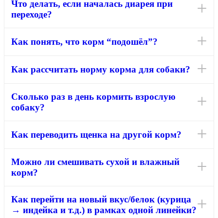
Что делать, если началась диарея при
переходе?
Как понять, что корм “подошёл”?
Как рассчитать норму корма для собаки?
Сколько раз в день кормить взрослую
собаку?
Как переводить щенка на другой корм?
Можно ли смешивать сухой и влажный
корм?
Как перейти на новый вкус/белок (курица
→ индейка и т.д.) в рамках одной линейки?