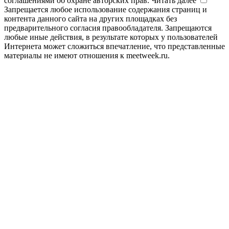
соглашениями об охране авторских прав.
Читать далее
Запрещается любое использование содержания страниц и
контента данного сайта на других площадках без
предварительного согласия правообладателя. Запрещаются
любые иные действия, в результате которых у пользователей
Интернета может сложиться впечатление, что представленные
материалы не имеют отношения к meetweek.ru.