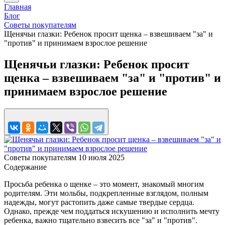
Главная
Блог
Советы покупателям
Щенячьи глазки: Ребенок просит щенка – взвешиваем "за" и
"против" и принимаем взрослое решение
Щенячьи глазки: Ребенок просит
щенка – взвешиваем "за" и "против" и
принимаем взрослое решение
Советы покупателям
10 июля 2025
Содержание
Просьба ребенка о щенке – это момент, знакомый многим
родителям. Эти мольбы, подкрепленные взглядом, полным
надежды, могут растопить даже самые твердые сердца.
Однако, прежде чем поддаться искушению и исполнить мечту
ребенка, важно тщательно взвесить все "за" и "против".