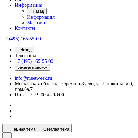
Информация
Назад
Информация
Магазины
Контакты
+7 (495) 165-55-00
Назад
Телефоны
+7 (495) 165-55-00
Заказать звонок
info@meetweek.ru
Московская область, г.Орехово-Зуево, ул. Пушкина, д.9,
пом.6а,7
Пн - Пт: с 9:00 до 18:00
Темная тема
Светлая тема