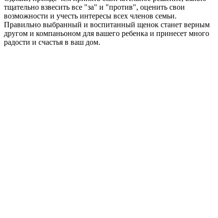
тщательно взвесить все "за" и "против", оценить свои
возможности и учесть интересы всех членов семьи.
Правильно выбранный и воспитанный щенок станет верным
другом и компаньоном для вашего ребенка и принесет много
радости и счастья в ваш дом.