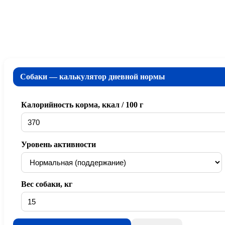
Собаки — калькулятор дневной нормы
Калорийность корма, ккал / 100 г
Уровень активности
Вес собаки, кг