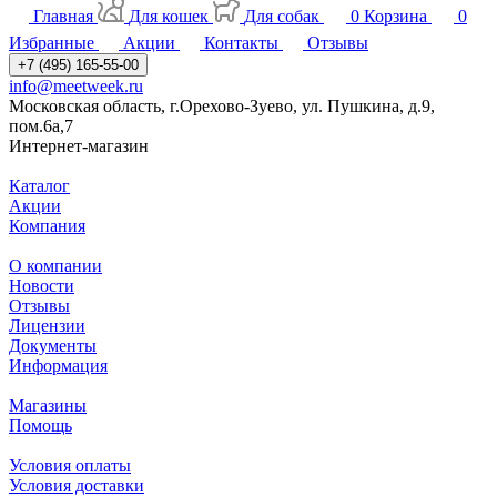
Главная
Для кошек
Для собак
0
Корзина
0
Избранные
Акции
Контакты
Отзывы
+7 (495) 165-55-00
info@meetweek.ru
Московская область, г.Орехово-Зуево, ул. Пушкина, д.9,
пом.6а,7
Интернет-магазин
Каталог
Акции
Компания
О компании
Новости
Отзывы
Лицензии
Документы
Информация
Магазины
Помощь
Условия оплаты
Условия доставки