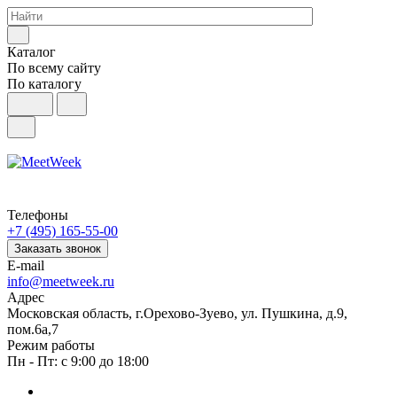
Каталог
По всему сайту
По каталогу
Телефоны
+7 (495) 165-55-00
Заказать звонок
E-mail
info@meetweek.ru
Адрес
Московская область, г.Орехово-Зуево, ул. Пушкина, д.9,
пом.6а,7
Режим работы
Пн - Пт: с 9:00 до 18:00