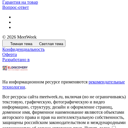
Гарантия на товар
Вопрос-ответ
© 2026 MeetWeek
Темная тема
Светлая тема
Конфиденциальность
Оферта
Разработано в
На информационном ресурсе применяются
рекомендательные
технологии
.
Все ресурсы сайта meetweek.ru, включая (но не ограничиваясь)
текстовую, графическую, фотографическую и видео
информацию, структуру, дизайн и оформление страниц,
доменное имя, фирменное наименование являются объектами
авторского права и прав на интеллектуальную собственность,
защищены российским законодательством и международными