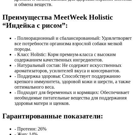
и обмена веществ.
Преимущества MeetWeek Holistic
“Индейка с рисом”:
- Полнорационный и сбалансированный: Удовлетворяет
все потребности организма взрослой собаки мелкой
породы.
- Класс Holistic: Корм премиум-класса с высоким
содержанием качественных ингредиентов.
- Натуральный состав: Не содержит искусственных
ароматизаторов, усилителей вкуса и консервантов.
- Поддержка здоровья: Способствует поддержанию
крепкого иммунитета, здоровой кожи и шерсти, а также
оптимального веса.
- Подходит для беременных и кормящих: Обеспечивает
необходимые питательные вещества для поддержания
здоровья матери и щенков.
Гарантированные показатели:
- Протеин: 26%
- Жир: 14%