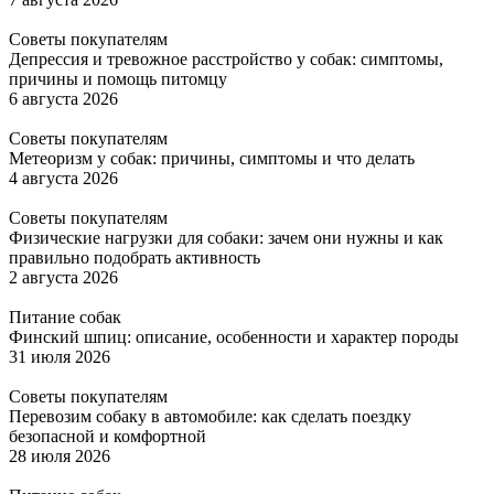
Советы покупателям
Депрессия и тревожное расстройство у собак: симптомы,
причины и помощь питомцу
6 августа 2026
Советы покупателям
Метеоризм у собак: причины, симптомы и что делать
4 августа 2026
Советы покупателям
Физические нагрузки для собаки: зачем они нужны и как
правильно подобрать активность
2 августа 2026
Питание собак
Финский шпиц: описание, особенности и характер породы
31 июля 2026
Советы покупателям
Перевозим собаку в автомобиле: как сделать поездку
безопасной и комфортной
28 июля 2026