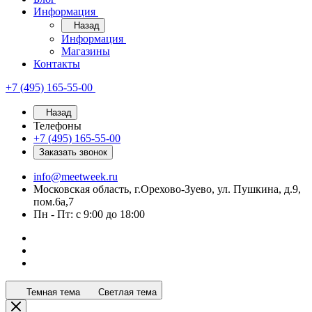
Информация
Назад
Информация
Магазины
Контакты
+7 (495) 165-55-00
Назад
Телефоны
+7 (495) 165-55-00
Заказать звонок
info@meetweek.ru
Московская область, г.Орехово-Зуево, ул. Пушкина, д.9,
пом.6а,7
Пн - Пт: с 9:00 до 18:00
Темная тема
Светлая тема