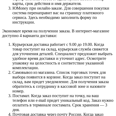
карты, срок действия и имя держателя.
ЮMoney при онлайн-заказе. Для совершения покупки
система перенаправит вас на страницу платежного
сервиса. Здесь необходимо заполнить форму по
инструкции.
Экономьте время на получении заказа. В интернет-магазине
доступно 4 варианта доставки:
Курьерская доставка работает с 9.00 до 19.00. Когда
товар поступит на склад, курьерская служба свяжется
для уточнения деталей. Специалист предложит выбрать
удобное время доставки и уточнит адрес. Осмотрите
упаковку на целостность и соответствие указанной
комплектации.
Самовывоз из магазина. Список торговых точек для
выбора появится в корзине. Когда заказ поступит на
склад, вам придет уведомление. Для получения заказа
обратитесь к сотруднику в кассовой зоне и назовите
номер.
Постамат. Когда заказ поступит на точку, на ваш
телефон или e-mail придет уникальный код. Заказ нужно
оплатить в терминале постамата. Срок хранения — 3
дня.
Почтовая доставка через почту России. Когда заказ