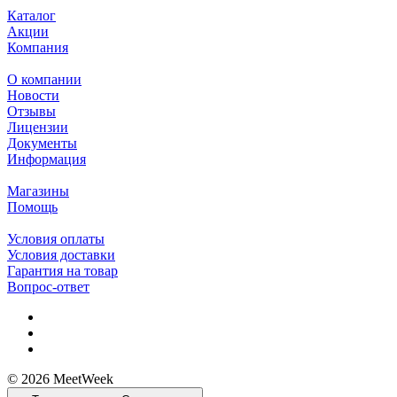
Каталог
Акции
Компания
О компании
Новости
Отзывы
Лицензии
Документы
Информация
Магазины
Помощь
Условия оплаты
Условия доставки
Гарантия на товар
Вопрос-ответ
© 2026 MeetWeek