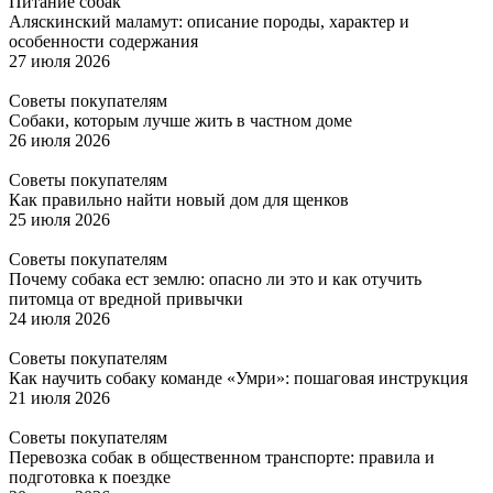
Питание собак
Аляскинский маламут: описание породы, характер и
особенности содержания
27 июля 2026
Советы покупателям
Собаки, которым лучше жить в частном доме
26 июля 2026
Советы покупателям
Как правильно найти новый дом для щенков
25 июля 2026
Советы покупателям
Почему собака ест землю: опасно ли это и как отучить
питомца от вредной привычки
24 июля 2026
Советы покупателям
Как научить собаку команде «Умри»: пошаговая инструкция
21 июля 2026
Советы покупателям
Перевозка собак в общественном транспорте: правила и
подготовка к поездке