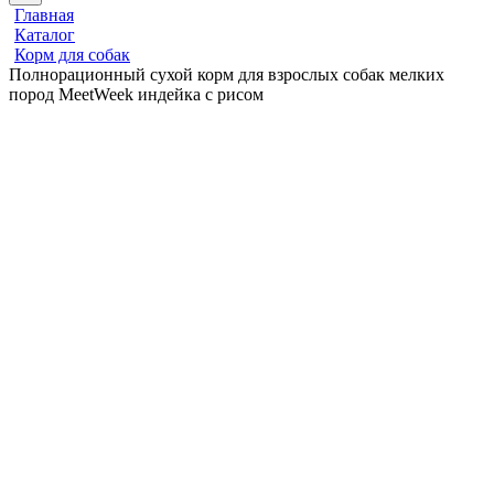
Главная
Каталог
Корм для собак
Полнорационный сухой корм для взрослых собак мелких
пород MeetWeek индейка с рисом