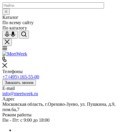
Каталог
По всему сайту
По каталогу
Телефоны
+7 (495) 165-55-00
Заказать звонок
E-mail
info@meetweek.ru
Адрес
Московская область, г.Орехово-Зуево, ул. Пушкина, д.9,
пом.6а,7
Режим работы
Пн - Пт: с 9:00 до 18:00