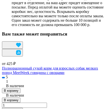
придет в отделение, на ваш адрес придет извещение о
посылке. Перед оплатой вы можете оценить состояние
коробки: вес, целостность. Вскрывать коробку
самостоятельно вы можете только после оплаты заказа.
Один заказ может содержать не больше 10 позиций и
его стоимость не должна превышать 100 000 р.
Вам также может понравиться
от 425 ₽
Полнорационный сухой корм для взрослых собак мелких
пород MeetWeek говядина с овощами
5
1
В наличии
В корзину
В наличии
В корзину