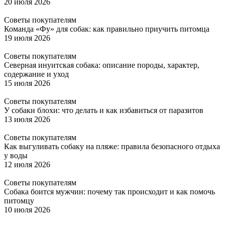
20 июля 2026
Советы покупателям
Команда «Фу» для собак: как правильно приучить питомца
19 июля 2026
Советы покупателям
Северная инуитская собака: описание породы, характер,
содержание и уход
15 июля 2026
Советы покупателям
У собаки блохи: что делать и как избавиться от паразитов
13 июля 2026
Советы покупателям
Как выгуливать собаку на пляже: правила безопасного отдыха
у воды
12 июля 2026
Советы покупателям
Собака боится мужчин: почему так происходит и как помочь
питомцу
10 июля 2026