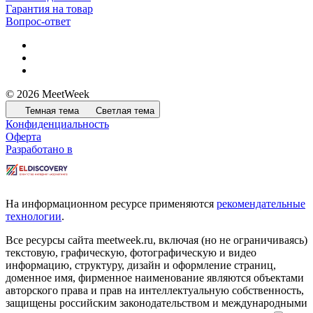
Гарантия на товар
Вопрос-ответ
© 2026 MeetWeek
Темная тема
Светлая тема
Конфиденциальность
Оферта
Разработано в
На информационном ресурсе применяются
рекомендательные
технологии
.
Все ресурсы сайта meetweek.ru, включая (но не ограничиваясь)
текстовую, графическую, фотографическую и видео
информацию, структуру, дизайн и оформление страниц,
доменное имя, фирменное наименование являются объектами
авторского права и прав на интеллектуальную собственность,
защищены российским законодательством и международными