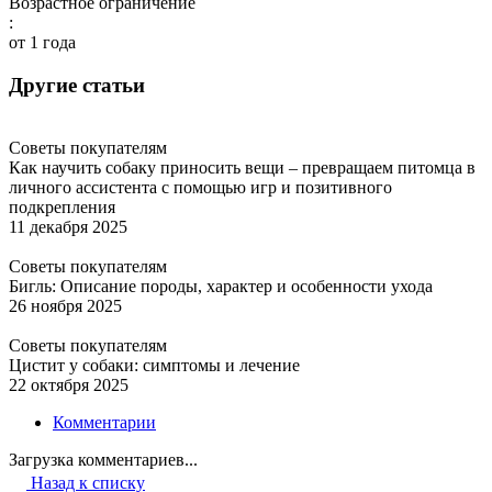
Возрастное ограничение
:
от 1 года
Другие статьи
Советы покупателям
Как научить собаку приносить вещи – превращаем питомца в
личного ассистента с помощью игр и позитивного
подкрепления
11 декабря 2025
Советы покупателям
Бигль: Описание породы, характер и особенности ухода
26 ноября 2025
Советы покупателям
Цистит у собаки: симптомы и лечение
22 октября 2025
Комментарии
Загрузка комментариев...
Назад к списку