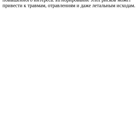
привести к травмам, отравлениям и даже летальным исходам.