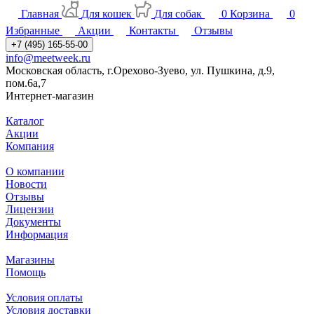
Главная
Для кошек
Для собак
0
Корзина
0
Избранные
Акции
Контакты
Отзывы
+7 (495) 165-55-00
info@meetweek.ru
Московская область, г.Орехово-Зуево, ул. Пушкина, д.9,
пом.6а,7
Интернет-магазин
Каталог
Акции
Компания
О компании
Новости
Отзывы
Лицензии
Документы
Информация
Магазины
Помощь
Условия оплаты
Условия доставки