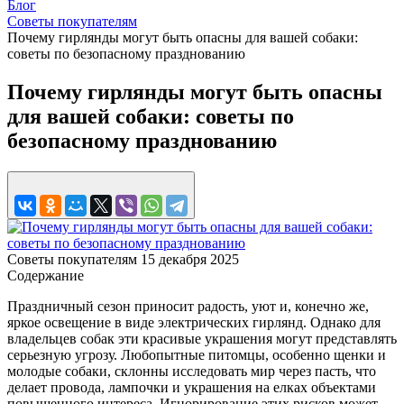
Блог
Советы покупателям
Почему гирлянды могут быть опасны для вашей собаки:
советы по безопасному празднованию
Почему гирлянды могут быть опасны
для вашей собаки: советы по
безопасному празднованию
Советы покупателям
15 декабря 2025
Содержание
Праздничный сезон приносит радость, уют и, конечно же,
яркое освещение в виде электрических гирлянд. Однако для
владельцев собак эти красивые украшения могут представлять
серьезную угрозу. Любопытные питомцы, особенно щенки и
молодые собаки, склонны исследовать мир через пасть, что
делает провода, лампочки и украшения на елках объектами
повышенного интереса. Игнорирование этих рисков может