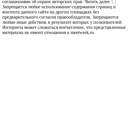
соглашениями об охране авторских прав.
Читать далее
Запрещается любое использование содержания страниц и
контента данного сайта на других площадках без
предварительного согласия правообладателя. Запрещаются
любые иные действия, в результате которых у пользователей
Интернета может сложиться впечатление, что представленные
материалы не имеют отношения к meetweek.ru.