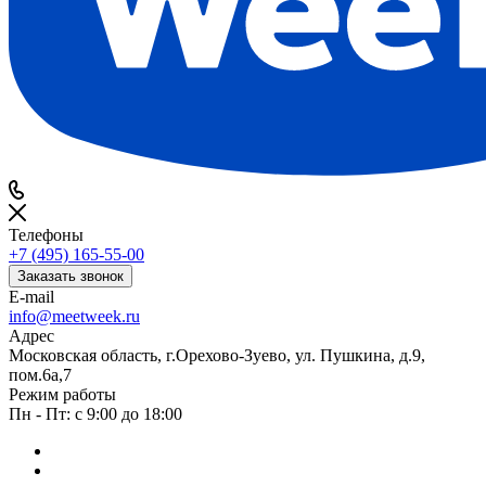
Телефоны
+7 (495) 165-55-00
Заказать звонок
E-mail
info@meetweek.ru
Адрес
Московская область, г.Орехово-Зуево, ул. Пушкина, д.9,
пом.6а,7
Режим работы
Пн - Пт: с 9:00 до 18:00