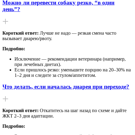
Можно ли перевести собаку резко, “в один
день”?
Короткий ответ:
Лучше не надо — резкая смена часто
вызывает диарею/рвоту.
Подробно:
Исключение — рекомендации ветеринара (например,
при лечебных диетах).
Если пришлось резко: уменьшите порцию на 20–30% на
1–2 дня и следите за стулом/аппетитом.
Что делать, если началась диарея при переходе?
Короткий ответ:
Откатитесь на шаг назад по схеме и дайте
ЖКТ 2–3 дня адаптации.
Подробно: