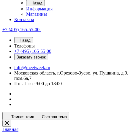
Назад
Информация
Магазины
Контакты
+7 (495) 165-55-00
Назад
Телефоны
+7 (495) 165-55-00
Заказать звонок
info@meetweek.ru
Московская область, г.Орехово-Зуево, ул. Пушкина, д.9,
пом.6а,7
Пн - Пт: с 9:00 до 18:00
Темная тема
Светлая тема
Главная