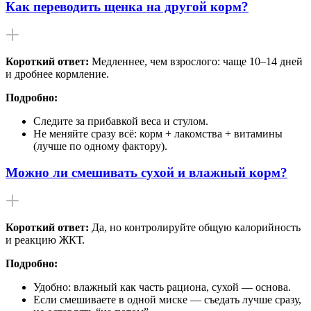
Как переводить щенка на другой корм?
Короткий ответ:
Медленнее, чем взрослого: чаще 10–14 дней
и дробнее кормление.
Подробно:
Следите за прибавкой веса и стулом.
Не меняйте сразу всё: корм + лакомства + витамины
(лучше по одному фактору).
Можно ли смешивать сухой и влажный корм?
Короткий ответ:
Да, но контролируйте общую калорийность
и реакцию ЖКТ.
Подробно:
Удобно: влажный как часть рациона, сухой — основа.
Если смешиваете в одной миске — съедать лучше сразу,