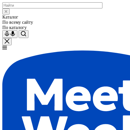
Каталог
По всему сайту
По каталогу