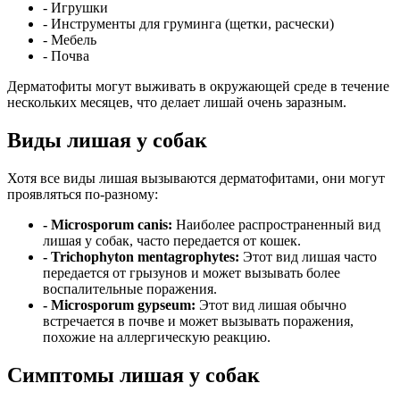
- Игрушки
- Инструменты для груминга (щетки, расчески)
- Мебель
- Почва
Дерматофиты могут выживать в окружающей среде в течение
нескольких месяцев, что делает лишай очень заразным.
Виды лишая у собак
Хотя все виды лишая вызываются дерматофитами, они могут
проявляться по-разному:
- Microsporum canis:
Наиболее распространенный вид
лишая у собак, часто передается от кошек.
- Trichophyton mentagrophytes:
Этот вид лишая часто
передается от грызунов и может вызывать более
воспалительные поражения.
- Microsporum gypseum:
Этот вид лишая обычно
встречается в почве и может вызывать поражения,
похожие на аллергическую реакцию.
Симптомы лишая у собак