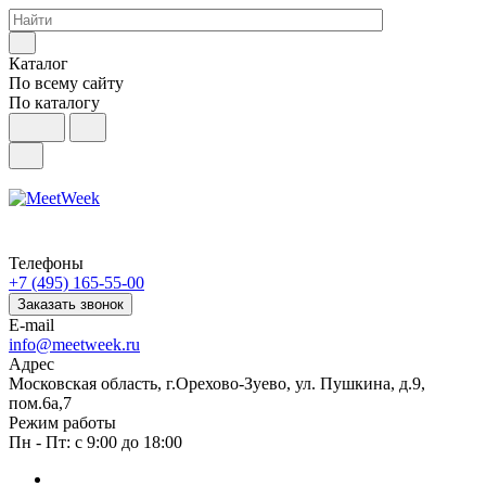
Каталог
По всему сайту
По каталогу
Телефоны
+7 (495) 165-55-00
Заказать звонок
E-mail
info@meetweek.ru
Адрес
Московская область, г.Орехово-Зуево, ул. Пушкина, д.9,
пом.6а,7
Режим работы
Пн - Пт: с 9:00 до 18:00