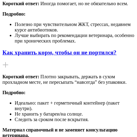
Короткий ответ:
Иногда помогает, но не обязательно всем.
Подробно:
Полезно при чувствительном ЖКТ, стрессах, недавнем
курсе антибиотиков.
Лучше выбирать по рекомендации ветеринара, особенно
при хронических проблемах.
Как хранить корм, чтобы он не портился?
Короткий ответ:
Плотно закрывать, держать в сухом
прохладном месте, не пересыпать “навсегда” без упаковки.
Подробно:
Идеально: пакет + герметичный контейнер (пакет
внутри).
Не хранить у батареи/на солнце.
Следить за сроком после вскрытия.
Материал справочный и не заменяет консультацию
ветеринара.