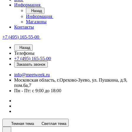
Информация
Назад
Информация
Магазины
Контакты
+7 (495) 165-55-00
Назад
Телефоны
+7 (495) 165-55-00
Заказать звонок
info@meetweek.ru
Московская область, г.Орехово-Зуево, ул. Пушкина, д.9,
пом.6а,7
Пн - Пт: с 9:00 до 18:00
Темная тема
Светлая тема