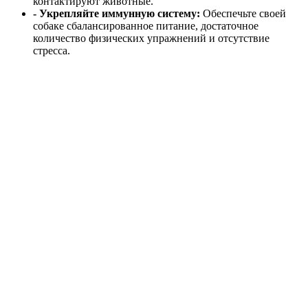
контактируют животные.
- Укрепляйте иммунную систему:
Обеспечьте своей
собаке сбалансированное питание, достаточное
количество физических упражнений и отсутствие
стресса.