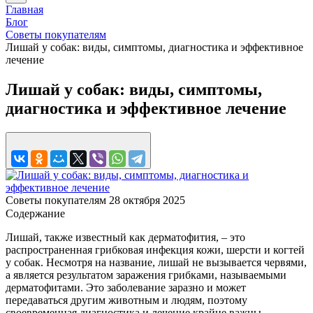
Главная
Блог
Советы покупателям
Лишай у собак: виды, симптомы, диагностика и эффективное
лечение
Лишай у собак: виды, симптомы,
диагностика и эффективное лечение
Советы покупателям
28 октября 2025
Содержание
Лишай, также известный как дерматофития, – это
распространенная грибковая инфекция кожи, шерсти и когтей
у собак. Несмотря на название, лишай не вызывается червями,
а является результатом заражения грибками, называемыми
дерматофитами. Это заболевание заразно и может
передаваться другим животным и людям, поэтому
своевременная диагностика и лечение крайне важны.