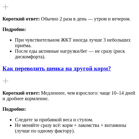
Короткий ответ:
Обычно 2 раза в день — утром и вечером.
Подробно:
При чувствительном ЖКТ иногда лучше 3 небольших
приёма.
После еды активные нагрузки/бег — не сразу (риск
дискомфорта).
Как переводить щенка на другой корм?
Короткий ответ:
Медленнее, чем взрослого: чаще 10–14 дней
и дробнее кормление.
Подробно:
Следите за прибавкой веса и стулом.
Не меняйте сразу всё: корм + лакомства + витамины
(лучше по одному фактору).