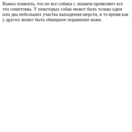
Важно помнить, что не все собаки с лишаем проявляют все
эти симптомы. У некоторых собак может быть только один
или два небольших участка выпадения шерсти, в то время как
у других может быть обширное поражение кожи.