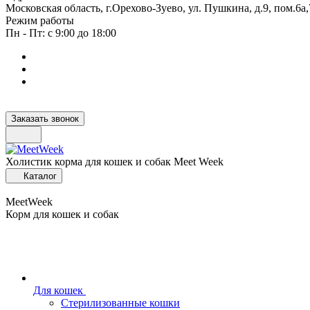
Московская область, г.Орехово-Зуево, ул. Пушкина, д.9, пом.6а,
Режим работы
Пн - Пт: с 9:00 до 18:00
Заказать звонок
Холистик корма для кошек и собак Meet Week
Каталог
MeetWeek
Корм для кошек и собак
Для кошек
Стерилизованные кошки