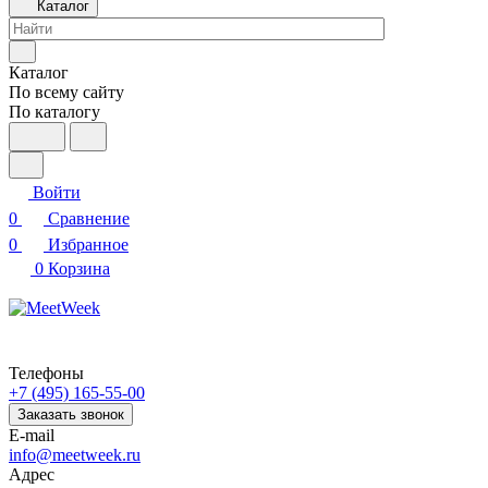
Каталог
Каталог
По всему сайту
По каталогу
Войти
0
Сравнение
0
Избранное
0
Корзина
Телефоны
+7 (495) 165-55-00
Заказать звонок
E-mail
info@meetweek.ru
Адрес