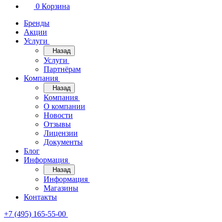
0
Корзина
Бренды
Акции
Услуги
Назад
Услуги
Партнёрам
Компания
Назад
Компания
О компании
Новости
Отзывы
Лицензии
Документы
Блог
Информация
Назад
Информация
Магазины
Контакты
+7 (495) 165-55-00