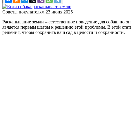
Советы покупателям
23 июня 2025
Раскапывание земли – естественное поведение для собак, но о
является первым шагом к решению этой проблемы. В этой ста
решения, чтобы сохранить ваш сад в целости и сохранности.