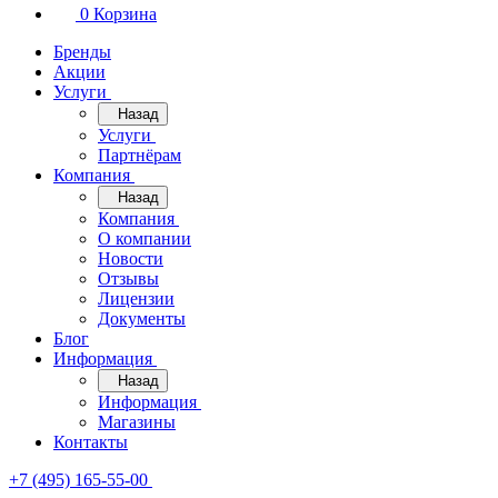
0
Корзина
Бренды
Акции
Услуги
Назад
Услуги
Партнёрам
Компания
Назад
Компания
О компании
Новости
Отзывы
Лицензии
Документы
Блог
Информация
Назад
Информация
Магазины
Контакты
+7 (495) 165-55-00