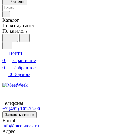
Каталог
Каталог
По всему сайту
По каталогу
Войти
0
Сравнение
0
Избранное
0
Корзина
Телефоны
+7 (495) 165-55-00
Заказать звонок
E-mail
info@meetweek.ru
Адрес