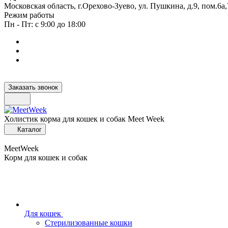
Московская область, г.Орехово-Зуево, ул. Пушкина, д.9, пом.6а,
Режим работы
Пн - Пт: с 9:00 до 18:00
Заказать звонок
Холистик корма для кошек и собак Meet Week
Каталог
MeetWeek
Корм для кошек и собак
Для кошек
Стерилизованные кошки