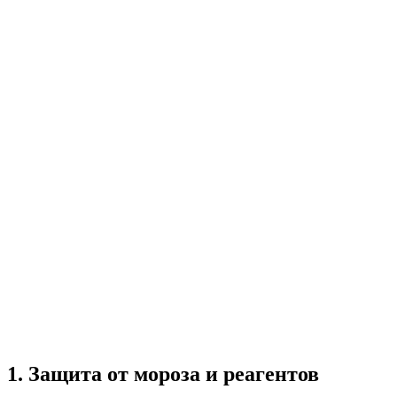
1. Защита от мороза и реагентов