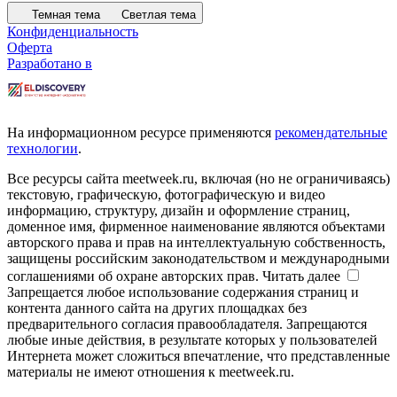
Темная тема
Светлая тема
Конфиденциальность
Оферта
Разработано в
На информационном ресурсе применяются
рекомендательные
технологии
.
Все ресурсы сайта meetweek.ru, включая (но не ограничиваясь)
текстовую, графическую, фотографическую и видео
информацию, структуру, дизайн и оформление страниц,
доменное имя, фирменное наименование являются объектами
авторского права и прав на интеллектуальную собственность,
защищены российским законодательством и международными
соглашениями об охране авторских прав.
Читать далее
Запрещается любое использование содержания страниц и
контента данного сайта на других площадках без
предварительного согласия правообладателя. Запрещаются
любые иные действия, в результате которых у пользователей
Интернета может сложиться впечатление, что представленные
материалы не имеют отношения к meetweek.ru.