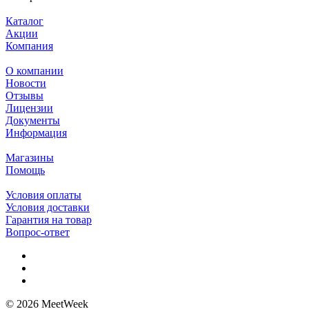
Каталог
Акции
Компания
О компании
Новости
Отзывы
Лицензии
Документы
Информация
Магазины
Помощь
Условия оплаты
Условия доставки
Гарантия на товар
Вопрос-ответ
© 2026 MeetWeek