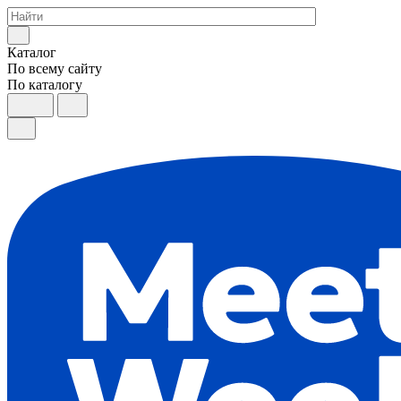
Каталог
По всему сайту
По каталогу