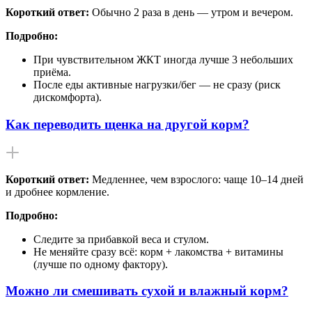
Короткий ответ:
Обычно 2 раза в день — утром и вечером.
Подробно:
При чувствительном ЖКТ иногда лучше 3 небольших
приёма.
После еды активные нагрузки/бег — не сразу (риск
дискомфорта).
Как переводить щенка на другой корм?
Короткий ответ:
Медленнее, чем взрослого: чаще 10–14 дней
и дробнее кормление.
Подробно:
Следите за прибавкой веса и стулом.
Не меняйте сразу всё: корм + лакомства + витамины
(лучше по одному фактору).
Можно ли смешивать сухой и влажный корм?