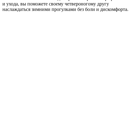
и ухода, вы поможете своему четвероногому другу
наслаждаться зимними прогулками без боли и дискомфорта.