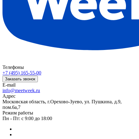
Телефоны
+7 (495) 165-55-00
Заказать звонок
E-mail
info@meetweek.ru
Адрес
Московская область, г.Орехово-Зуево, ул. Пушкина, д.9,
пом.6а,7
Режим работы
Пн - Пт: с 9:00 до 18:00