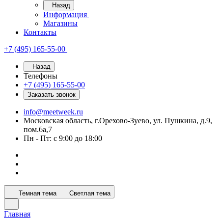
Назад
Информация
Магазины
Контакты
+7 (495) 165-55-00
Назад
Телефоны
+7 (495) 165-55-00
Заказать звонок
info@meetweek.ru
Московская область, г.Орехово-Зуево, ул. Пушкина, д.9,
пом.6а,7
Пн - Пт: с 9:00 до 18:00
Темная тема
Светлая тема
Главная