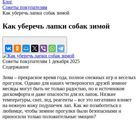
Блог
Советы покупателям
Как уберечь лапки собак зимой
Как уберечь лапки собак зимой
Советы покупателям
1 декабря 2025
Содержание
Зима – прекрасное время года, полное снежных игр и веселых
прогулок. Однако для наших четвероногих друзей зимние
месяцы могут быть не только радостью, но и источником
дискомфорта и даже опасности для их лапок. Низкие
температуры, снег, лед, реагенты – все это негативно влияет
на нежную кожу подушечек лап. Как же позаботиться о
любимце, чтобы зимние прогулки были безопасными и
приносили только положительные эмоции?