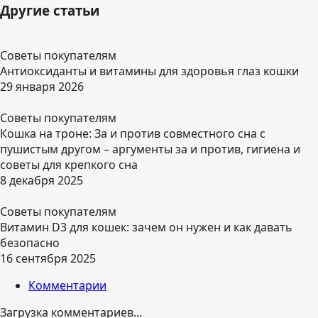
Другие статьи
Советы покупателям
Антиоксиданты и витамины для здоровья глаз кошки
29 января 2026
Советы покупателям
Кошка на троне: За и против совместного сна с
пушистым другом – аргументы за и против, гигиена и
советы для крепкого сна
8 декабря 2025
Советы покупателям
Витамин D3 для кошек: зачем он нужен и как давать
безопасно
16 сентября 2025
Комментарии
Загрузка комментариев...