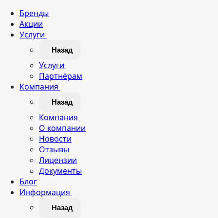
Бренды
Акции
Услуги
Назад
Услуги
Партнёрам
Компания
Назад
Компания
О компании
Новости
Отзывы
Лицензии
Документы
Блог
Информация
Назад