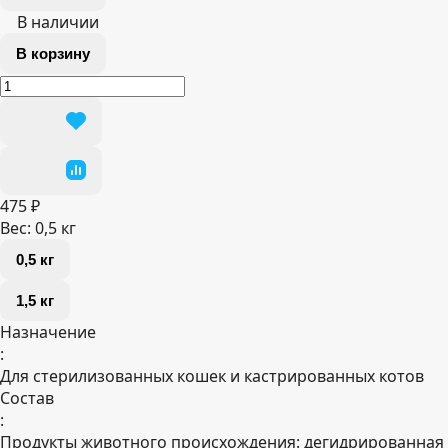
В наличии
В корзину
475 ₽
Вес:
0,5 кг
0,5 кг
1,5 кг
Назначение
:
Для стерилизованных кошек и кастрированных котов
Состав
:
Продукты животного происхождения: дегидрированная