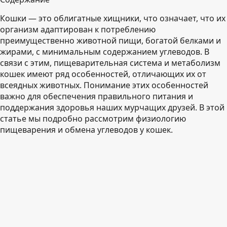
Кошки — это облигатные хищники, что означает, что их
организм адаптирован к потреблению
преимущественно животной пищи, богатой белками и
жирами, с минимальным содержанием углеводов. В
связи с этим, пищеварительная система и метаболизм
кошек имеют ряд особенностей, отличающих их от
всеядных животных. Понимание этих особенностей
важно для обеспечения правильного питания и
поддержания здоровья наших мурчащих друзей. В этой
статье мы подробно рассмотрим физиологию
пищеварения и обмена углеводов у кошек.