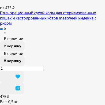
от 475 ₽
Полнорационный сухой корм для стерилизованных
кошек и кастрированных котов meetweek индейка с
рисом
5
1
В наличии
В корзину
В наличии
В корзину
475 ₽
Вес:
0,5 кг