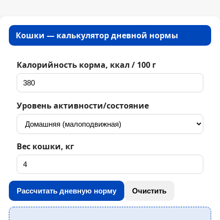
Кошки — калькулятор дневной нормы
Калорийность корма, ккал / 100 г
Уровень активности/состояние
Вес кошки, кг
Рассчитать дневную норму
Очистить