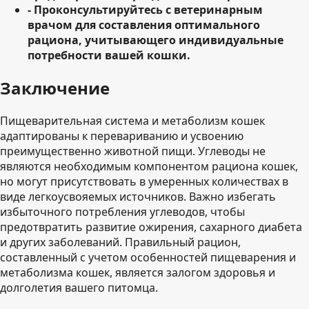
- Проконсультируйтесь с ветеринарным
врачом для составления оптимального
рациона, учитывающего индивидуальные
потребности вашей кошки.
Заключение
Пищеварительная система и метаболизм кошек
адаптированы к перевариванию и усвоению
преимущественно животной пищи. Углеводы не
являются необходимым компонентом рациона кошек,
но могут присутствовать в умеренных количествах в
виде легкоусвояемых источников. Важно избегать
избыточного потребления углеводов, чтобы
предотвратить развитие ожирения, сахарного диабета
и других заболеваний. Правильный рацион,
составленный с учетом особенностей пищеварения и
метаболизма кошек, является залогом здоровья и
долголетия вашего питомца.