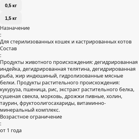
0,5 кг
1,5 кг
Назначение
:
Для стерилизованных кошек и кастрированных котов
Состав
:
Продукты животного происхождения: дегидрированная
индейка, дегидрированная телятина, дегидрированная
рыба, жир индюшиный, гидролизованные мясные
белки. Продукты растительного происхождения:
кукуруза, пшеница, рис, экстракт растительного белка,
сушеная свекла, морковь, дрожжи пивные, холин,
таурин, фруктоолигосахариды, витаминно-
минеральный комплекс.
Возрастное ограничение
:
от 1 года