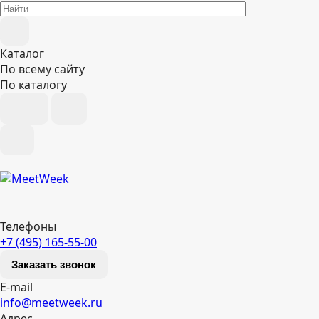
Каталог
По всему сайту
По каталогу
Телефоны
+7 (495) 165-55-00
Заказать звонок
E-mail
info@meetweek.ru
Адрес