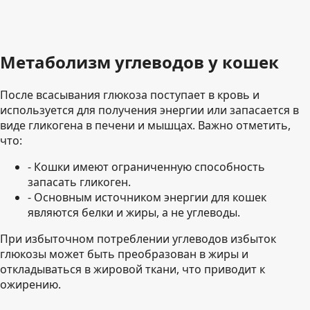
Метаболизм углеводов у кошек
После всасывания глюкоза поступает в кровь и
используется для получения энергии или запасается в
виде гликогена в печени и мышцах. Важно отметить,
что:
- Кошки имеют ограниченную способность
запасать гликоген.
- Основным источником энергии для кошек
являются белки и жиры, а не углеводы.
При избыточном потреблении углеводов избыток
глюкозы может быть преобразован в жиры и
откладываться в жировой ткани, что приводит к
ожирению.