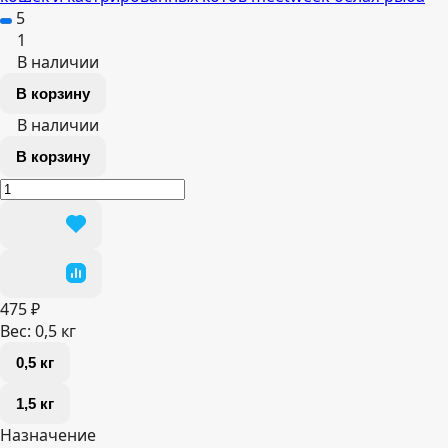
5
1
В наличии
В корзину
В наличии
В корзину
475 ₽
Вес:
0,5 кг
0,5 кг
1,5 кг
Назначение