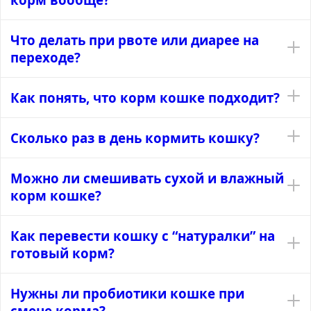
Что делать при рвоте или диарее на
переходе?
Как понять, что корм кошке подходит?
Сколько раз в день кормить кошку?
Можно ли смешивать сухой и влажный
корм кошке?
Как перевести кошку с “натуралки” на
готовый корм?
Нужны ли пробиотики кошке при
смене корма?