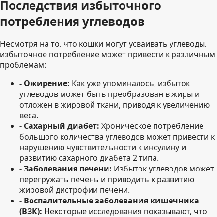
Последствия избыточного
потребления углеводов
Несмотря на то, что кошки могут усваивать углеводы,
избыточное потребление может привести к различным
проблемам:
- Ожирение:
Как уже упоминалось, избыток
углеводов может быть преобразован в жиры и
отложен в жировой ткани, приводя к увеличению
веса.
- Сахарный диабет:
Хроническое потребление
большого количества углеводов может привести к
нарушению чувствительности к инсулину и
развитию сахарного диабета 2 типа.
- Заболевания печени:
Избыток углеводов может
перегружать печень и приводить к развитию
жировой дистрофии печени.
- Воспалительные заболевания кишечника
(ВЗК):
Некоторые исследования показывают, что