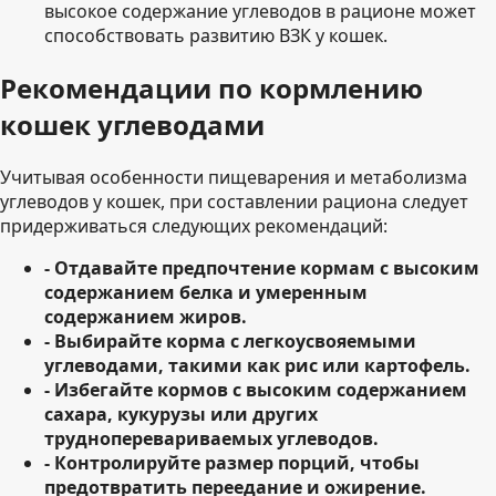
высокое содержание углеводов в рационе может
способствовать развитию ВЗК у кошек.
Рекомендации по кормлению
кошек углеводами
Учитывая особенности пищеварения и метаболизма
углеводов у кошек, при составлении рациона следует
придерживаться следующих рекомендаций:
- Отдавайте предпочтение кормам с высоким
содержанием белка и умеренным
содержанием жиров.
- Выбирайте корма с легкоусвояемыми
углеводами, такими как рис или картофель.
- Избегайте кормов с высоким содержанием
сахара, кукурузы или других
трудноперевариваемых углеводов.
- Контролируйте размер порций, чтобы
предотвратить переедание и ожирение.