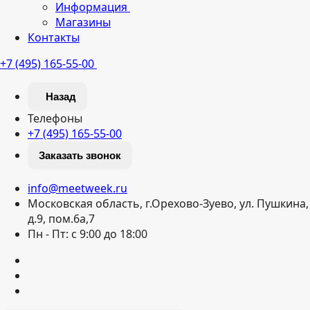
Информация
Магазины
Контакты
+7 (495) 165-55-00
Назад
Телефоны
+7 (495) 165-55-00
Заказать звонок
info@meetweek.ru
Московская область, г.Орехово-Зуево, ул. Пушкина,
д.9, пом.6а,7
Пн - Пт: с 9:00 до 18:00