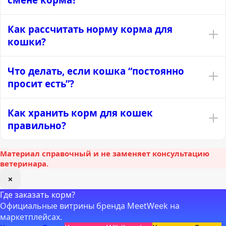
Как рассчитать норму корма для
кошки?
Что делать, если кошка “постоянно
просит есть”?
Как хранить корм для кошек
правильно?
Материал справочный и не заменяет консультацию
ветеринара.
×
Где заказать корм?
Официальные витрины бренда MeetWeek на
маркетплейсах.