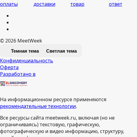
оплаты
доставки
товар
ответ
© 2026 MeetWeek
Темная тема
Светлая тема
Конфиденциальность
Оферта
Разработано в
На информационном ресурсе применяются
рекомендательные технологии
.
Все ресурсы сайта meetweek.ru, включая (но не
ограничиваясь) текстовую, графическую,
фотографическую и видео информацию, структуру,