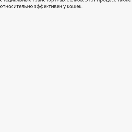
относительно эффективен у кошек.