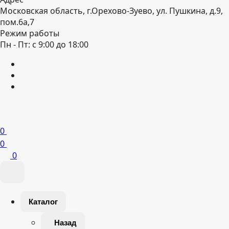
Московская область, г.Орехово-Зуево, ул. Пушкина, д.9,
пом.6а,7
Режим работы
Пн - Пт: с 9:00 до 18:00
0
0
0
Каталог
Назад