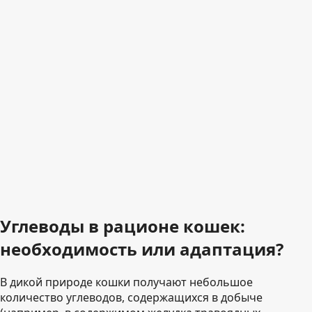
Углеводы в рационе кошек:
необходимость или адаптация?
В дикой природе кошки получают небольшое
количество углеводов, содержащихся в добыче