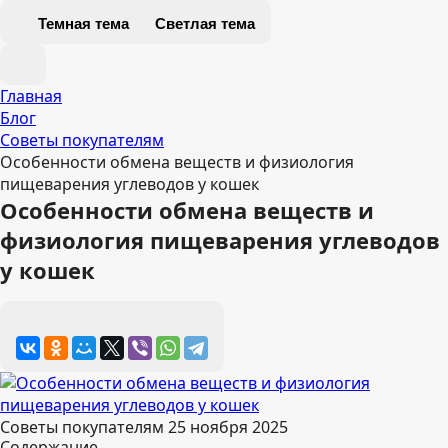
Темная тема
Светлая тема
Главная
Блог
Советы покупателям
Особенности обмена веществ и физиология
пищеварения углеводов у кошек
Особенности обмена веществ и
физиология пищеварения углеводов
у кошек
Советы покупателям
25 ноября 2025
Содержание