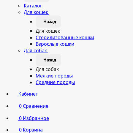
Каталог
Для кошек
Назад
Для кошек
Стерилизованные кошки
Взрослые кошки
Для собак
Назад
Для собак
Мелкие породы
Средние породы
Кабинет
0
Сравнение
0
Избранное
0
Корзина